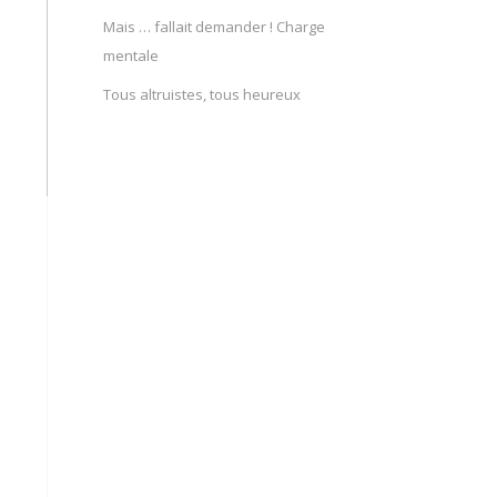
Mais … fallait demander ! Charge
mentale
Tous altruistes, tous heureux