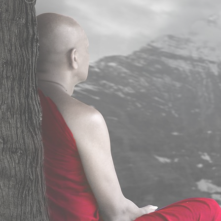
Hypersensible et fière de l’être