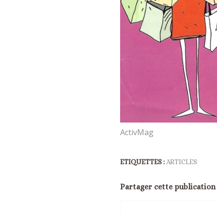
ActivMag
ETIQUETTES :
ARTICLES
Partager cette publication