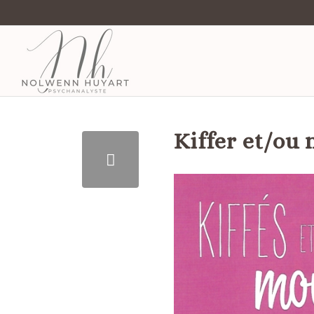
Kiffer et/ou