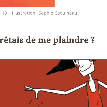
19 – Illustration : Sophie Caquineau
arrêtais de me plaindre ?