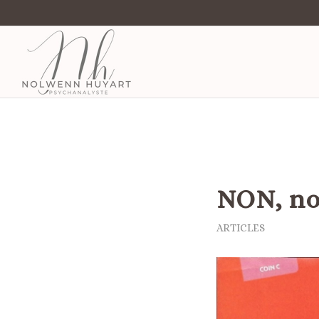
NON, no
ARTICLES