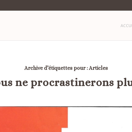
ACCU
Archive d’étiquettes pour :
Articles
us ne procrastinerons plu