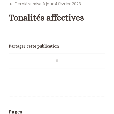
Dernière mise à jour
4 février 2023
Tonalités affectives
Partager cette publication
Pages