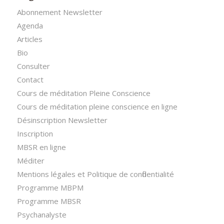
Abonnement Newsletter
Agenda
Articles
Bio
Consulter
Contact
Cours de méditation Pleine Conscience
Cours de méditation pleine conscience en ligne
Désinscription Newsletter
Inscription
MBSR en ligne
Méditer
Mentions légales et Politique de confidentialité
Programme MBPM
Programme MBSR
Psychanalyste