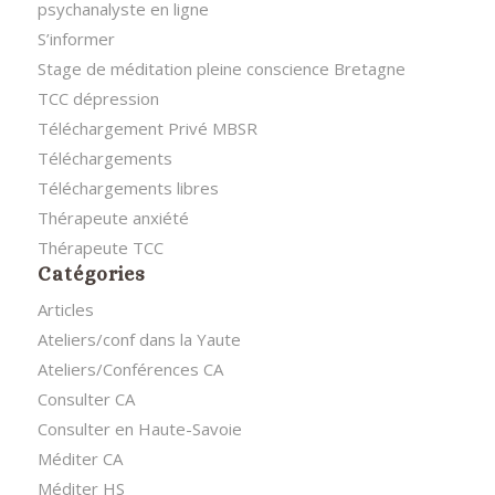
psychanalyste en ligne
S’informer
Stage de méditation pleine conscience Bretagne
TCC dépression
Téléchargement Privé MBSR
Téléchargements
Téléchargements libres
Thérapeute anxiété
Thérapeute TCC
Catégories
Articles
Ateliers/conf dans la Yaute
Ateliers/Conférences CA
Consulter CA
Consulter en Haute-Savoie
Méditer CA
Méditer HS