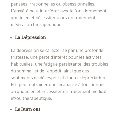
pensées irrationnelles ou obsessionnelles.
L’anxiété peut interférer avec le fonctionnement
quotidien et nécessiter alors un traitement
médical ou thérapeutique.
La Dépression
La dépression se caractérise par une profonde
tristesse, une perte d’intérêt pour les activités
habituelles, une fatigue persistante, des troubles
du sommeil et de l’appétit, ainsi que des
sentiments de désespoir et d’auto- dépréciation.
Elle peut entraîner une incapacité à fonctionner
au quotidien et nécessiter un traitement médical
et/ou thérapeutique.
Le Burn out