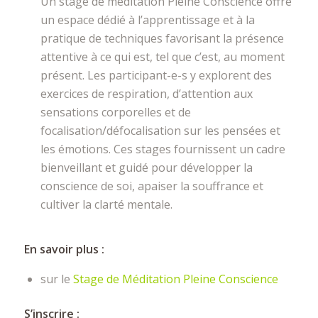
Un stage de méditation Pleine Conscience offre
un espace dédié à l’apprentissage et à la
pratique de techniques favorisant la présence
attentive à ce qui est, tel que c’est, au moment
présent. Les participant-e-s y explorent des
exercices de respiration, d’attention aux
sensations corporelles et de
focalisation/défocalisation sur les pensées et
les émotions. Ces stages fournissent un cadre
bienveillant et guidé pour développer la
conscience de soi, apaiser la souffrance et
cultiver la clarté mentale.
En savoir plus :
sur le
Stage de Méditation Pleine Conscience
S’inscrire :