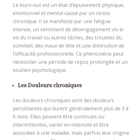
Le burn-out est un état d’épuisement physique,
émotionnel et mental causé par un stress
chronique. Il se manifeste par une fatigue
intense, un sentiment de désengagement vis-à-
vis du travail ou autres tâches, des troubles du
sommeil, des maux de tête et une diminution de
l’efficacité professionnelle. Ce phénomène peut
nécessiter une période de repos prolongée et un
soutien psychologique.
Les Douleurs chroniques
Les douleurs chroniques sont des douleurs
persistantes qui durent généralement plus de 3 à
6 mois. Elles peuvent être continues ou
intermittentes, varier en intensité et être
associées à une maladie, mais parfois leur origine