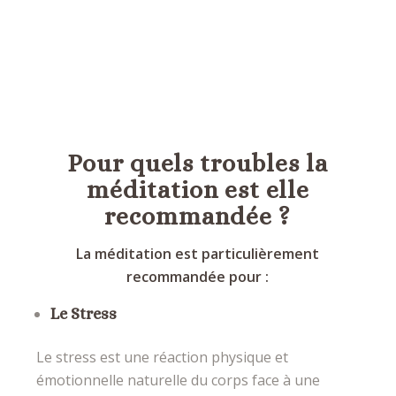
Salzberg,
psychologue et enseignante Mindfulness
Pour quels troubles la
méditation est elle
recommandée ?
La méditation est particulièrement
recommandée pour :
Le Stress
Le stress est une réaction physique et
émotionnelle naturelle du corps face à une