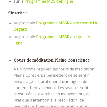
sur le
Programme
MBSR en ligne
S’inscrire :
au prochain
Programme MBSR en présentiel à
Bégard
au prochain
Programme MBSR en ligne en
ligne
Cours de méditation Pleine Conscience
A un rythme régulier, les cours de méditation
Pleine Conscience permettent de se sentir
encouragé-e à pratiquer davantage et de
soutenir l’entrainement. Les séances sont
constituées d’exercices en mouvements, de
pratique d’attention à la respiration, de
méditations thématiques reposant sur un