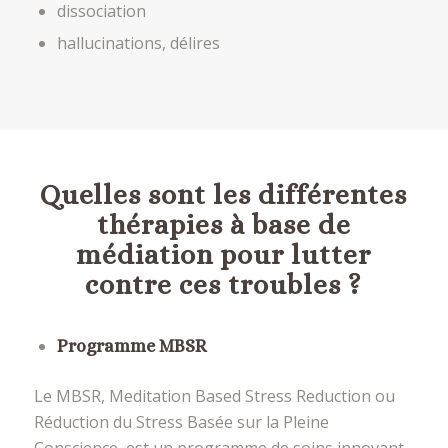
dissociation
hallucinations, délires
Quelles sont les différentes
thérapies à base de
médiation pour lutter
contre ces troubles ?
Programme MBSR
Le MBSR, Meditation Based Stress Reduction ou
Réduction du Stress Basée sur la Pleine