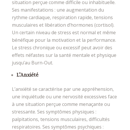
situation perçue comme difficile ou inhabituelle.
Ses manifestations : une augmentation du
rythme cardiaque, respiration rapide, tensions
musculaires et libération d’hormones (cortisol).
Un certain niveau de stress est normal et même
bénéfique pour la motivation et la performance.
Le stress chronique ou excessif peut avoir des
effets néfastes sur la santé mentale et physique
jusqu’au Burn-Out.
L’Anxiété
L’anxiété se caractérise par une appréhension,
une inquiétude ou une nervosité excessives face
à une situation perçue comme menaçante ou
stressante. Ses symptômes physiques :
palpitations, tensions musculaires, difficultés
respiratoires. Ses symptômes psychiques :