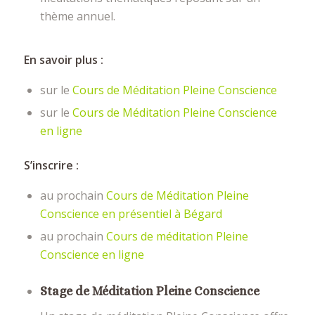
thème annuel.
En savoir plus :
sur le
Cours de Méditation Pleine Conscience
sur le
Cours de Méditation Pleine Conscience
en ligne
S’inscrire :
au prochain
Cours de Méditation Pleine
Conscience en présentiel à Bégard
au prochain
Cours de méditation Pleine
Conscience en ligne
Stage de Méditation Pleine Conscience