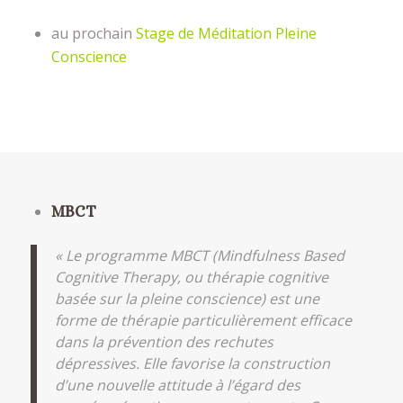
au prochain
Stage de Méditation Pleine
Conscience
MBCT
« Le programme MBCT (Mindfulness Based
Cognitive Therapy, ou thérapie cognitive
basée sur la pleine conscience) est une
forme de thérapie particulièrement efficace
dans la prévention des rechutes
dépressives. Elle favorise la construction
d’une nouvelle attitude à l’égard des