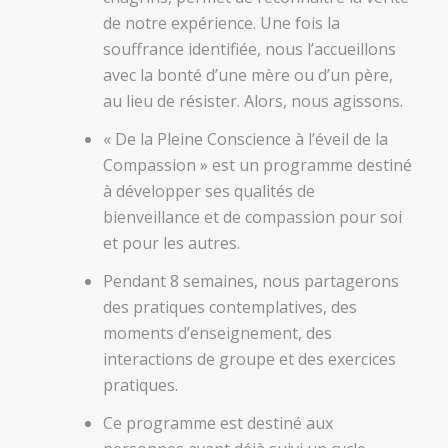
de notre expérience. Une fois la
souffrance identifiée, nous l’accueillons
avec la bonté d’une mère ou d’un père,
au lieu de résister. Alors, nous agissons.
« De la Pleine Conscience à l’éveil de la
Compassion » est un programme destiné
à développer ses qualités de
bienveillance et de compassion pour soi
et pour les autres.
Pendant 8 semaines, nous partagerons
des pratiques contemplatives, des
moments d’enseignement, des
interactions de groupe et des exercices
pratiques.
Ce programme est destiné aux