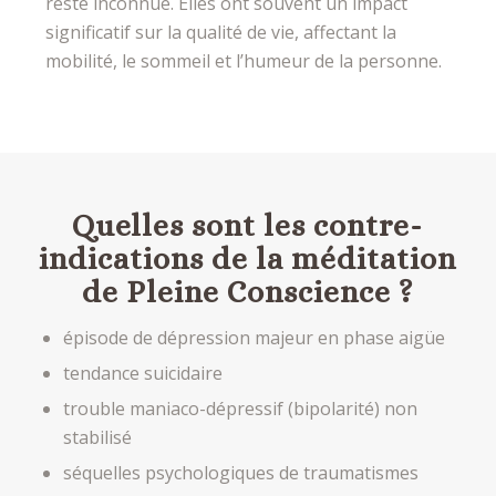
reste inconnue. Elles ont souvent un impact
significatif sur la qualité de vie, affectant la
mobilité, le sommeil et l’humeur de la personne.
Quelles sont les contre-
indications de la méditation
de Pleine Conscience ?
épisode de dépression majeur en phase aigüe
tendance suicidaire
trouble maniaco-dépressif (bipolarité) non
stabilisé
séquelles psychologiques de traumatismes