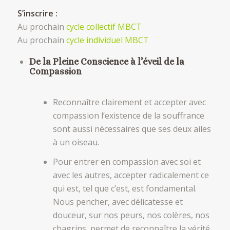
S’inscrire :
Au prochain
cycle collectif MBCT
Au prochain
cycle individuel MBCT
De la Pleine Conscience à l’éveil de la
Compassion
Reconnaître clairement et accepter avec
compassion l’existence de la souffrance
sont aussi nécessaires que ses deux ailes
à un oiseau.
Pour entrer en compassion avec soi et
avec les autres, accepter radicalement ce
qui est, tel que c’est, est fondamental.
Nous pencher, avec délicatesse et
douceur, sur nos peurs, nos colères, nos
chagrins, permet de reconnaître la vérité