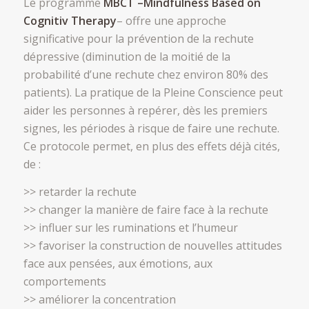
Le programme
MBCT –Mindfulness Based on
Cognitiv Therapy
– offre une approche
significative pour la prévention de la rechute
dépressive (diminution de la moitié de la
probabilité d’une rechute chez environ 80% des
patients). La pratique de la Pleine Conscience peut
aider les personnes à repérer, dès les premiers
signes, les périodes à risque de faire une rechute.
Ce protocole permet, en plus des effets déjà cités,
de :
>> retarder la rechute
>> changer la manière de faire face à la rechute
>> influer sur les ruminations et l’humeur
>> favoriser la construction de nouvelles attitudes
face aux pensées, aux émotions, aux
comportements
>> améliorer la concentration