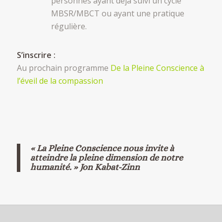
personnes ayant déjà suivi un cycle
MBSR/MBCT ou ayant une pratique
régulière.
S’inscrire :
Au prochain programme
De la Pleine Conscience à
l’éveil de la compassion
« La Pleine Conscience nous invite à
atteindre la pleine dimension de notre
humanité. » Jon Kabat-Zinn