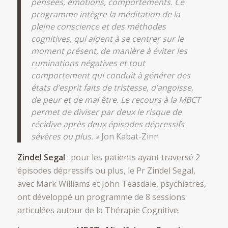
pensées, émotions, comportements. Ce
programme intègre la méditation de la
pleine conscience et des méthodes
cognitives, qui aident à se centrer sur le
moment présent, de manière à éviter les
ruminations négatives et tout
comportement qui conduit à générer des
états d’esprit faits de tristesse, d’angoisse,
de peur et de mal être. Le recours à la MBCT
permet de diviser par deux le risque de
récidive après deux épisodes dépressifs
sévères ou plus. »
Jon Kabat-Zinn
Zindel Segal
: pour les patients ayant traversé 2
épisodes dépressifs ou plus, le Pr Zindel Segal,
avec Mark Williams et John Teasdale, psychiatres,
ont développé un programme de 8 sessions
articulées autour de la Thérapie Cognitive.