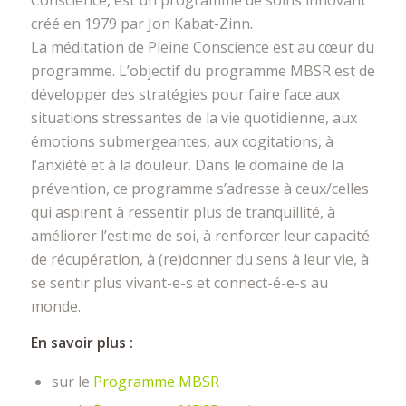
Conscience, est un programme de soins innovant
créé en 1979 par Jon Kabat-Zinn.
La méditation de Pleine Conscience est au cœur du
programme. L’objectif du programme MBSR est de
développer des stratégies pour faire face aux
situations stressantes de la vie quotidienne, aux
émotions submergeantes, aux cogitations, à
l’anxiété et à la douleur. Dans le domaine de la
prévention, ce programme s’adresse à ceux/celles
qui aspirent à ressentir plus de tranquillité, à
améliorer l’estime de soi, à renforcer leur capacité
de récupération, à (re)donner du sens à leur vie, à
se sentir plus vivant-e-s et connect-é-e-s au
monde.
En savoir plus :
sur le
Programme MBSR