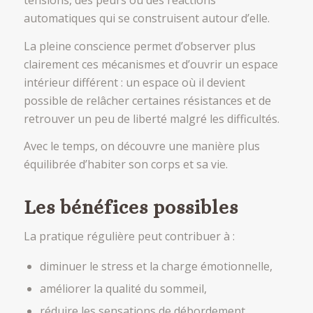
automatiques qui se construisent autour d’elle.
La pleine conscience permet d’observer plus
clairement ces mécanismes et d’ouvrir un espace
intérieur différent : un espace où il devient
possible de relâcher certaines résistances et de
retrouver un peu de liberté malgré les difficultés.
Avec le temps, on découvre une manière plus
équilibrée d’habiter son corps et sa vie.
Les bénéfices possibles
La pratique régulière peut contribuer à :
diminuer le stress et la charge émotionnelle,
améliorer la qualité du sommeil,
réduire les sensations de débordement,