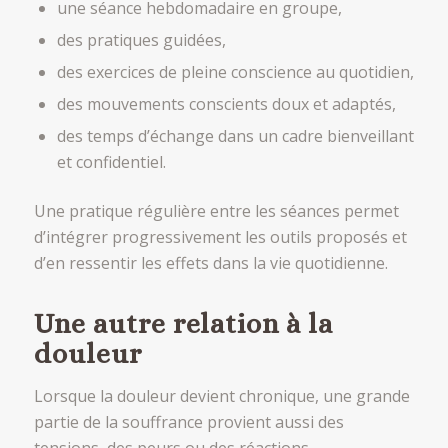
une séance hebdomadaire en groupe,
des pratiques guidées,
des exercices de pleine conscience au quotidien,
des mouvements conscients doux et adaptés,
des temps d’échange dans un cadre bienveillant
et confidentiel.
Une pratique régulière entre les séances permet
d’intégrer progressivement les outils proposés et
d’en ressentir les effets dans la vie quotidienne.
Une autre relation à la
douleur
Lorsque la douleur devient chronique, une grande
partie de la souffrance provient aussi des
tensions, des peurs ou des réactions