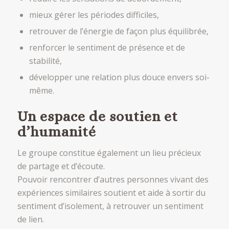
mieux gérer les périodes difficiles,
retrouver de l’énergie de façon plus équilibrée,
renforcer le sentiment de présence et de
stabilité,
développer une relation plus douce envers soi-
même.
Un espace de soutien et
d’humanité
Le groupe constitue également un lieu précieux
de partage et d’écoute.
Pouvoir rencontrer d’autres personnes vivant des
expériences similaires soutient et aide à sortir du
sentiment d’isolement, à retrouver un sentiment
de lien.