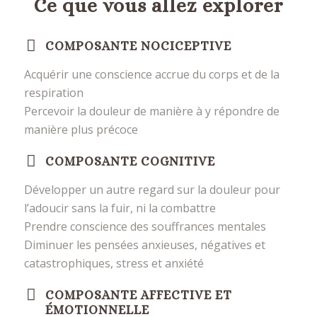
Ce que vous allez explorer
COMPOSANTE NOCICEPTIVE
Acquérir une conscience accrue du corps et de la
respiration
Percevoir la douleur de manière à y répondre de
manière plus précoce
COMPOSANTE COGNITIVE
Développer un autre regard sur la douleur pour
l’adoucir sans la fuir, ni la combattre
Prendre conscience des souffrances mentales
Diminuer les pensées anxieuses, négatives et
catastrophiques, stress et anxiété
COMPOSANTE AFFECTIVE ET
ÉMOTIONNELLE