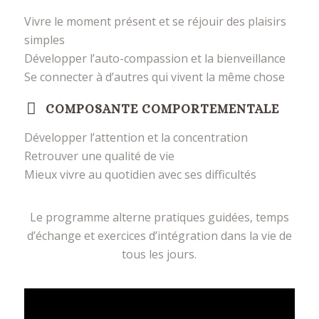
Vivre le moment présent et se réjouir des plaisirs
simples
Développer l’auto-compassion et la bienveillance
Se connecter à d’autres qui vivent la même chose
COMPOSANTE COMPORTEMENTALE
Développer l’attention et la concentration
Retrouver une qualité de vie
Mieux vivre au quotidien avec ses difficultés
Le programme alterne pratiques guidées, temps
d’échange et exercices d’intégration dans la vie de
tous les jours.