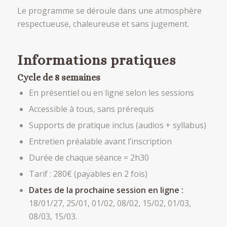
Le programme se déroule dans une atmosphère
respectueuse, chaleureuse et sans jugement.
Informations pratiques
Cycle de 8 semaines
En présentiel ou en ligne selon les sessions
Accessible à tous, sans prérequis
Supports de pratique inclus (audios + syllabus)
Entretien préalable avant l’inscription
Durée de chaque séance = 2h30
Tarif : 280€ (payables en 2 fois)
Dates de la prochaine session en ligne :
18/01/27, 25/01, 01/02, 08/02, 15/02, 01/03,
08/03, 15/03.