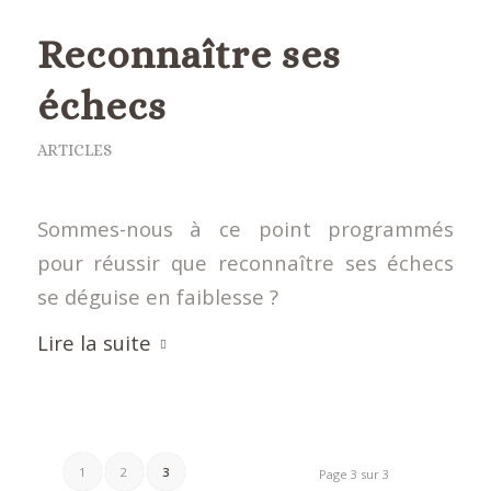
Reconnaître ses
échecs
ARTICLES
Sommes-nous à ce point programmés
pour réussir que reconnaître ses échecs
se déguise en faiblesse ?
Lire la suite
1
2
3
Page 3 sur 3